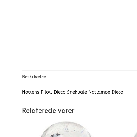
Beskrivelse
Nattens Pilot, Djeco Snekugle Natlampe Djeco
Relaterede varer