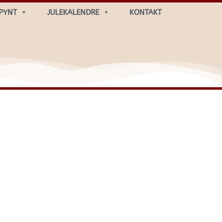
PYNT
JULEKALENDRE
KONTAKT