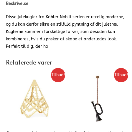
Beskrivelse
Disse julekugler fra Kähler Nobili serien er utrolig moderne,
og du kan derfor sikre en stilfuld pyntning af dit juletræ.
Kuglerne kommer i forskellige farver, som desuden kan
kombineres, hvis du ønsker at skabe et anderledes look.
Perfekt til dig, der ho
Relaterede varer
Tilbud!
Tilbud!