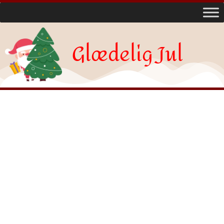
Glædelig Jul