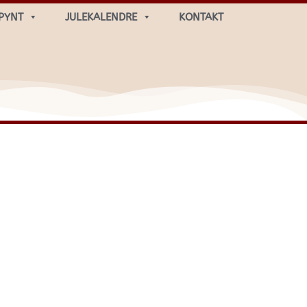
PYNT
JULEKALENDRE
KONTAKT