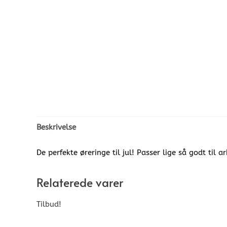
Beskrivelse
De perfekte øreringe til jul! Passer lige så godt til a
Relaterede varer
Tilbud!