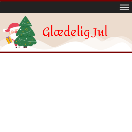
Glædelig Jul