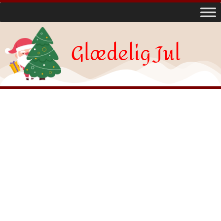
Glædelig Jul