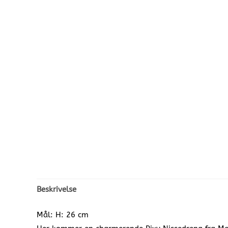
Beskrivelse
Mål: H: 26 cm