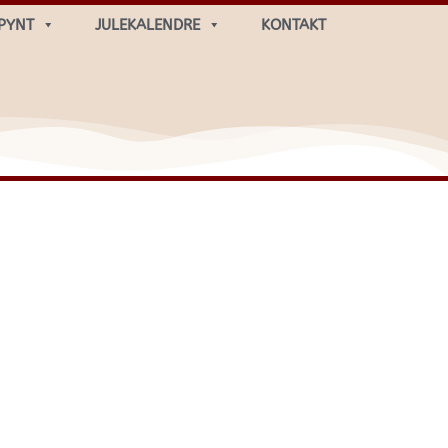
PYNT
JULEKALENDRE
KONTAKT