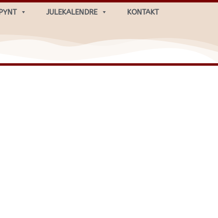
PYNT
JULEKALENDRE
KONTAKT