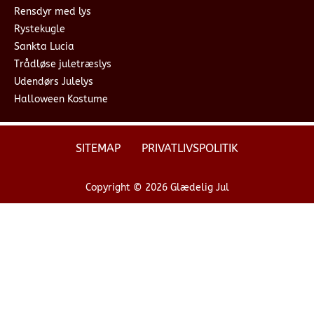
Rensdyr med lys
Rystekugle
Sankta Lucia
Trådløse juletræslys
Udendørs Julelys
Halloween Kostume
SITEMAP
PRIVATLIVSPOLITIK
Copyright © 2026 Glædelig Jul