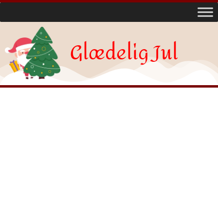
Glædelig Jul