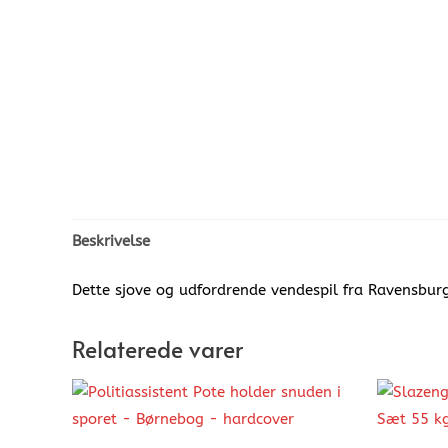
Beskrivelse
Dette sjove og udfordrende vendespil fra Ravensburge
Relaterede varer