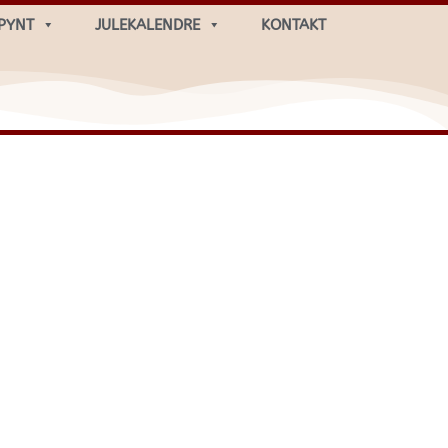
PYNT
JULEKALENDRE
KONTAKT