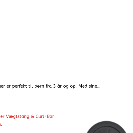
r er perfekt til børn fra 3 år og op. Med sine…