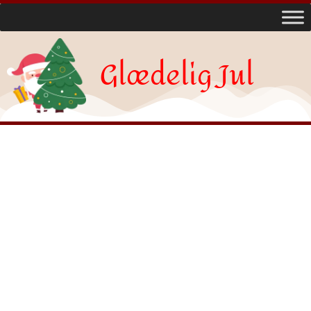
Glædelig Jul