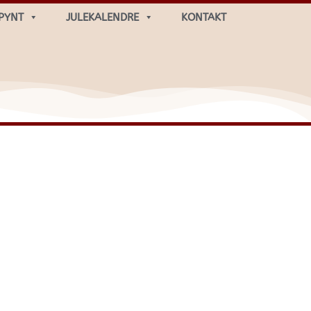
PYNT
JULEKALENDRE
KONTAKT