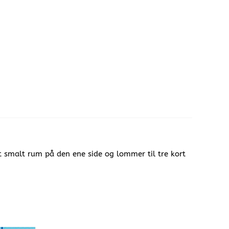
 smalt rum på den ene side og lommer til tre kort