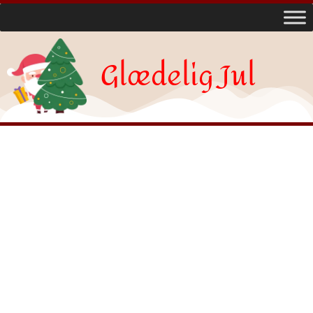
Glædelig Jul