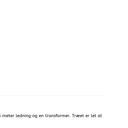
 meter ledning og en transformer. Træet er let at