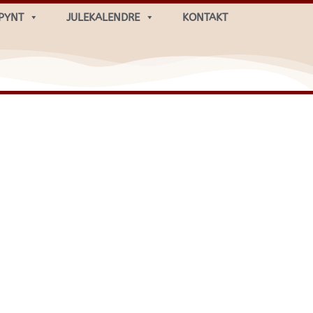
PYNT
JULEKALENDRE
KONTAKT