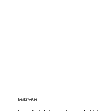
Beskrivelse