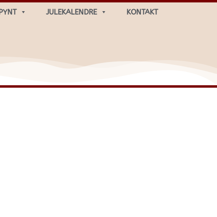
PYNT
JULEKALENDRE
KONTAKT