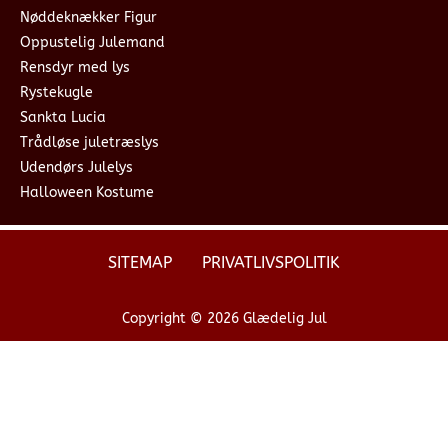
Nøddeknækker Figur
Oppustelig Julemand
Rensdyr med lys
Rystekugle
Sankta Lucia
Trådløse juletræslys
Udendørs Julelys
Halloween Kostume
SITEMAP
PRIVATLIVSPOLITIK
Copyright © 2026 Glædelig Jul