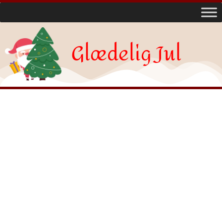
Glædelig Jul