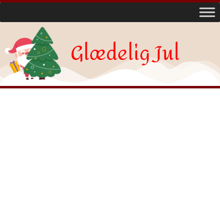
Glædelig Jul