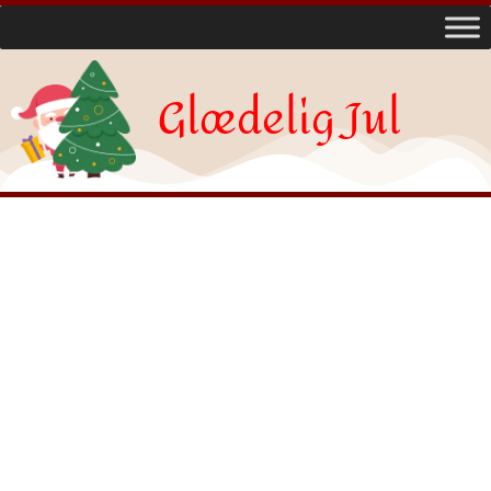
Glædelig Jul