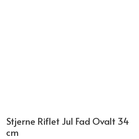
Stjerne Riflet Jul Fad Ovalt 34
cm