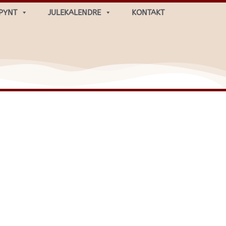
PYNT
JULEKALENDRE
KONTAKT