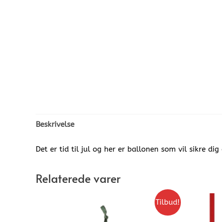
Beskrivelse
Det er tid til jul og her er ballonen som vil sikre dig
Relaterede varer
Tilbud!