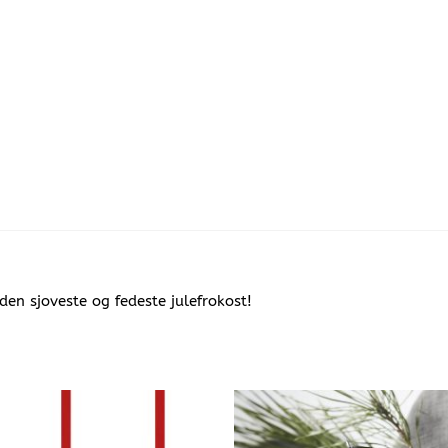
 den sjoveste og fedeste julefrokost!