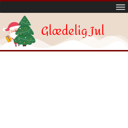
Glædelig Jul