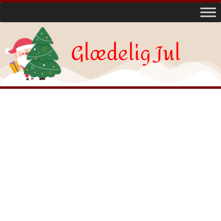
Glædelig Jul