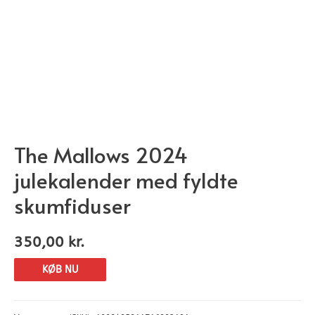
The Mallows 2024
julekalender med fyldte
skumfiduser
350,00
kr.
KØB NU