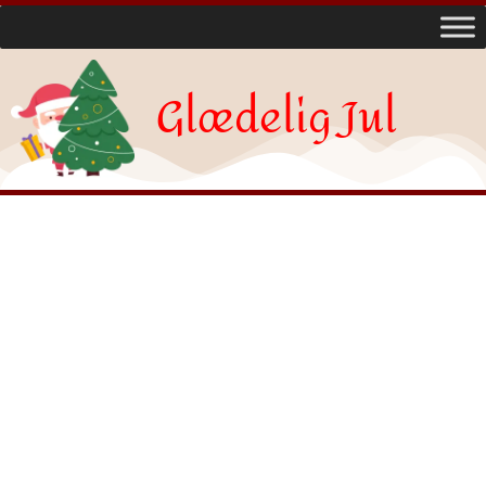
Glædelig Jul