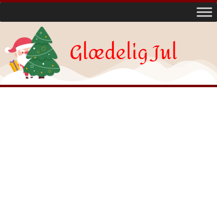
Glædelig Jul