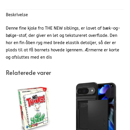
Beskrivelse
Denne fine kjole fra THE NEW siblings, er lavet af bæk-og-
bølge-stof, der giver en let og tekstureret overflade. Den
har en fin åben ryg med brede elastik detaljer, så der er
plads til at få barnets hovede igennem. Ærmerne er korte
og afsluttes med en dis
Relaterede varer