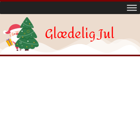
Glædelig Jul