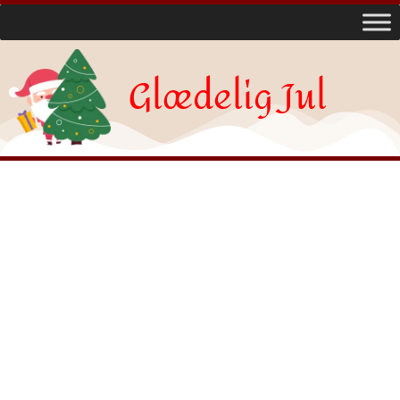
Glædelig Jul