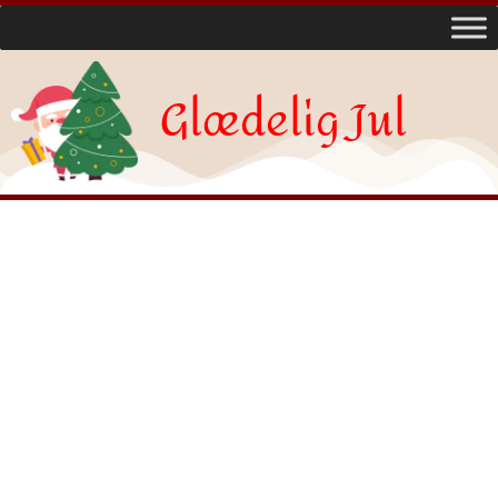
Glædelig Jul