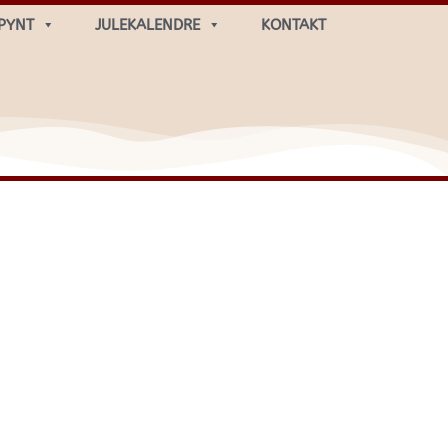
PYNT
JULEKALENDRE
KONTAKT