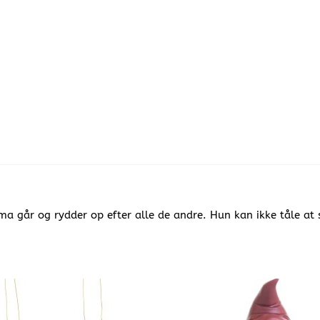
 går og rydder op efter alle de andre. Hun kan ikke tåle at s