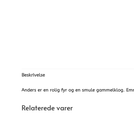
Beskrivelse
Anders er en rolig fyr og en smule gammelklog. Emma
Relaterede varer