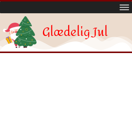
Glædelig Jul