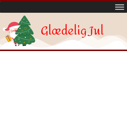
Glædelig Jul