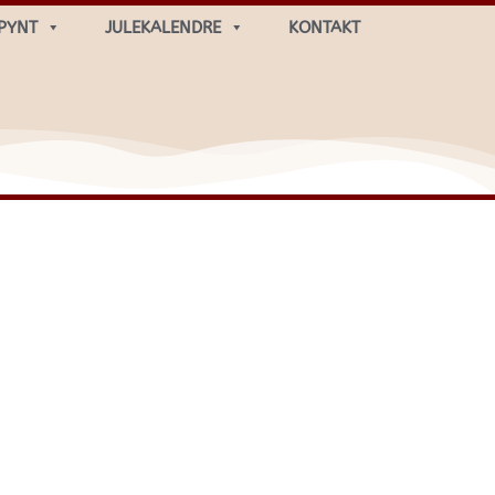
PYNT
JULEKALENDRE
KONTAKT