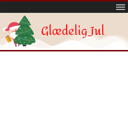
Glædelig Jul