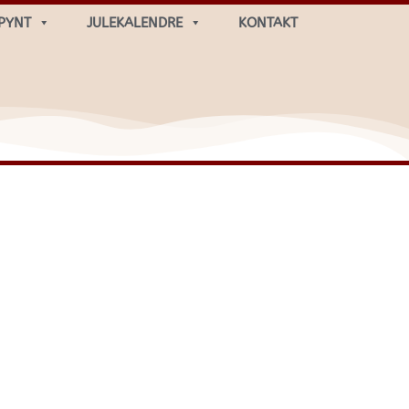
PYNT
JULEKALENDRE
KONTAKT