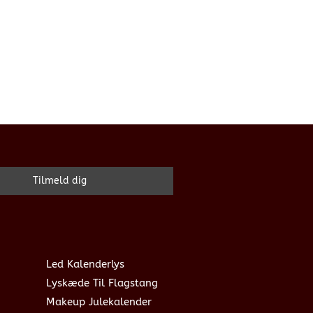
Led Kalenderlys
Lyskæde Til Flagstang
Makeup Julekalender