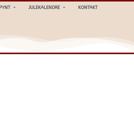
PYNT
JULEKALENDRE
KONTAKT