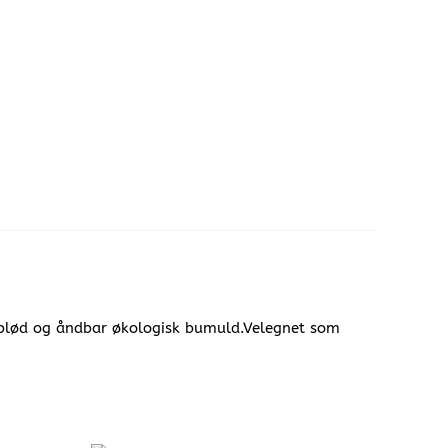
i blød og åndbar økologisk bumuld.Velegnet som