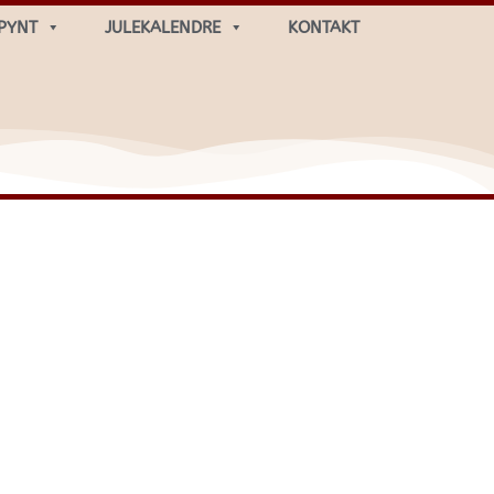
PYNT
JULEKALENDRE
KONTAKT