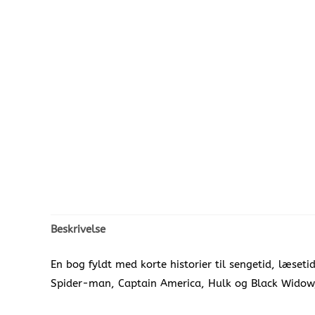
Beskrivelse
En bog fyldt med korte historier til sengetid, læseti
Spider-man, Captain America, Hulk og Black Widow,