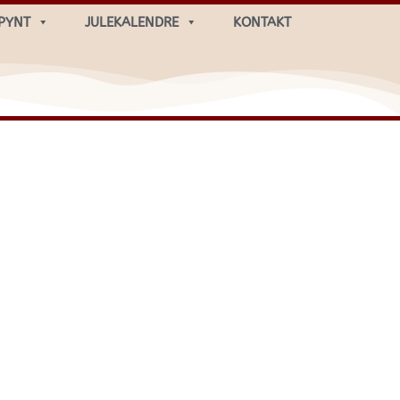
PYNT
JULEKALENDRE
KONTAKT