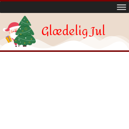
Glædelig Jul