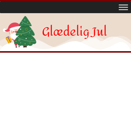
Glædelig Jul