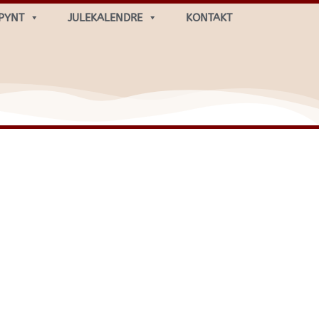
PYNT
JULEKALENDRE
KONTAKT