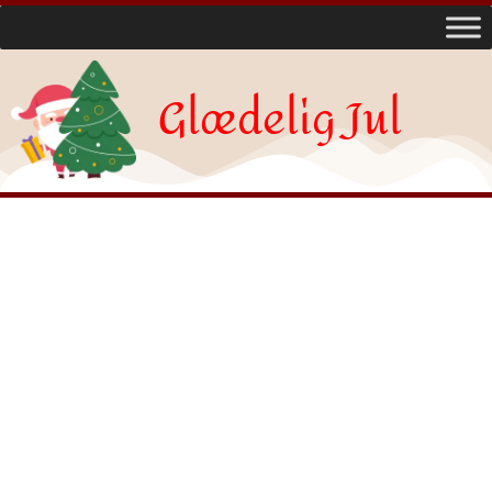
Glædelig Jul