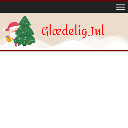
Glædelig Jul