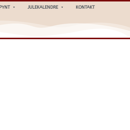
PYNT
JULEKALENDRE
KONTAKT