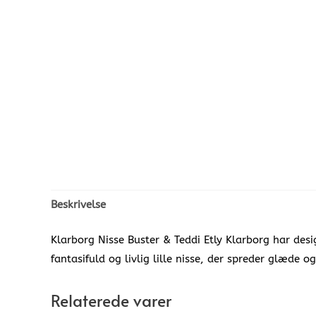
Beskrivelse
Klarborg Nisse Buster & Teddi Etly Klarborg har de
fantasifuld og livlig lille nisse, der spreder glæde 
Relaterede varer