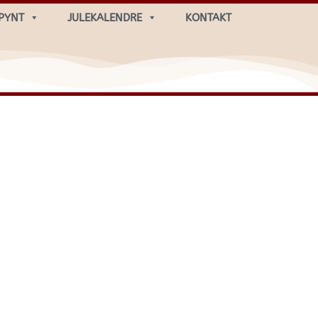
PYNT
JULEKALENDRE
KONTAKT