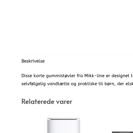
Beskrivelse
Disse korte gummistøvler fra Mikk-line er designet 
selvfølgelig vandtætte og praktiske til børn, der els
Relaterede varer