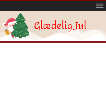
Glædelig Jul