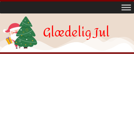
Glædelig Jul