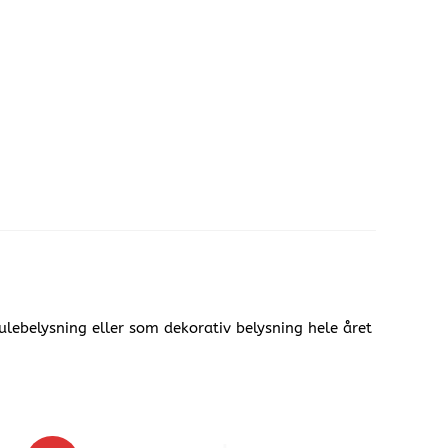
ebelysning eller som dekorativ belysning hele året