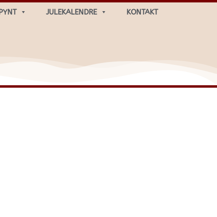
PYNT
JULEKALENDRE
KONTAKT