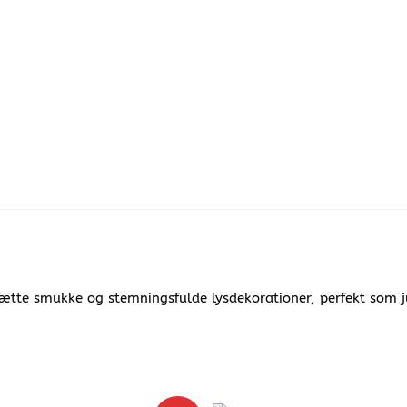
te smukke og stemningsfulde lysdekorationer, perfekt som jul