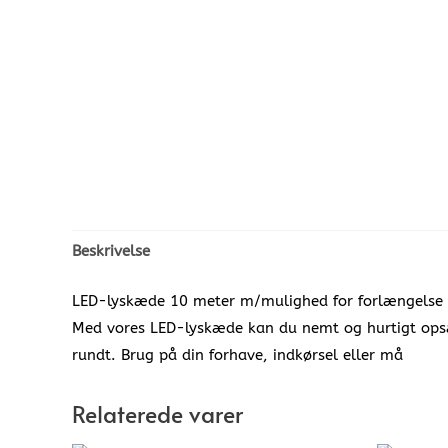
Beskrivelse
LED-lyskæde 10 meter m/mulighed for forlængelse
Med vores LED-lyskæde kan du nemt og hurtigt opsæt
rundt. Brug på din forhave, indkørsel eller må
Relaterede varer