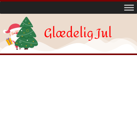
Glædelig Jul