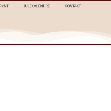
PYNT
JULEKALENDRE
KONTAKT