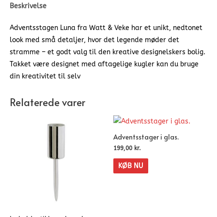
Beskrivelse
Adventsstagen Luna fra Watt & Veke har et unikt, nedtonet
look med små detaljer, hvor det legende møder det
stramme – et godt valg til den kreative designelskers bolig.
Takket være designet med aftagelige kugler kan du bruge
din kreativitet til selv
Relaterede varer
Adventsstager i glas.
199,00
kr.
KØB NU