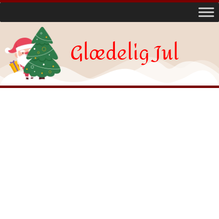
Glædelig Jul