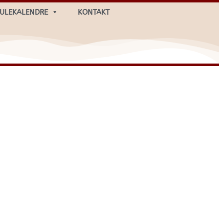
JULEKALENDRE
KONTAKT