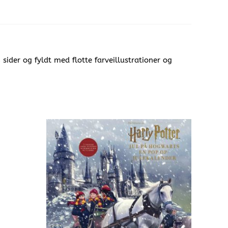
sider og fyldt med flotte farveillustrationer og