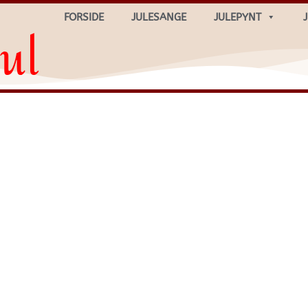
FORSIDE
JULESANGE
JULEPYNT
ul