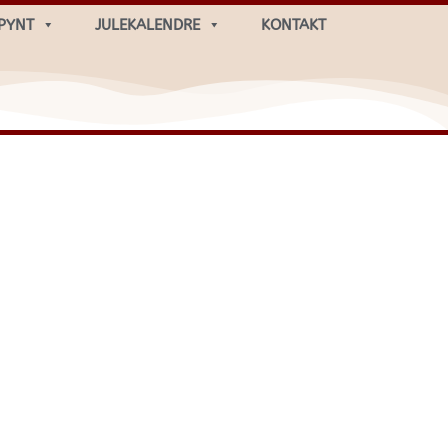
PYNT
JULEKALENDRE
KONTAKT