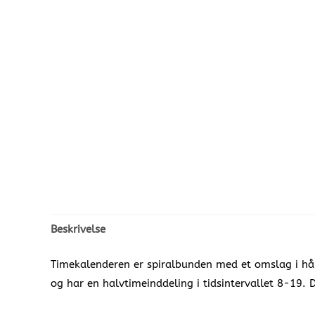
Beskrivelse
Timekalenderen er spiralbunden med et omslag i hår
og har en halvtimeinddeling i tidsintervallet 8-19. 