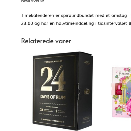
Beskrivelse
Timekalenderen er spiralindbundet med et omslag i 
23.00 og har en halvtimeinddeling i tidsintervallet 
Relaterede varer