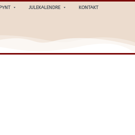
PYNT
JULEKALENDRE
KONTAKT