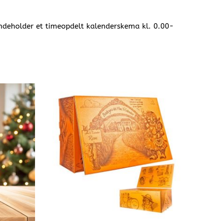
indeholder et timeopdelt kalenderskema kl. 0.00-